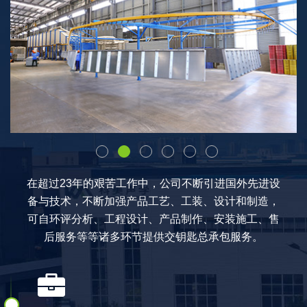
在超过23年的艰苦工作中，公司不断引进国外先进设
备与技术，不断加强产品工艺、工装、设计和制造，
可自环评分析、工程设计、产品制作、安装施工、售
后服务等等诸多环节提供交钥匙总承包服务。