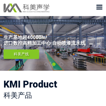
生产基地超40000m²
进口数控高精加工中心 自动喷漆流水线
科美产线
KMI Product
科美产品