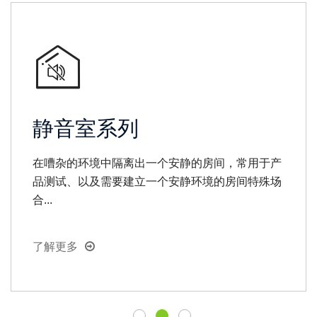
静音室系列
在嘈杂的环境中隔离出一个安静的房间，常用于产
品测试、以及需要建立一个安静环境的房间特殊场
合...
了解更多