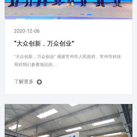
2020-12-06
“大众创新，万众创业”
“大众创新，万众创业” 感谢常州市人民政府、常州市科技
局对我们参赛项目的…
了解更多