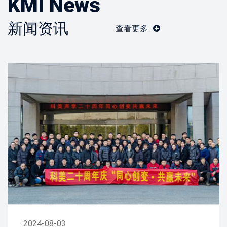
KMI News
新闻资讯
查看更多
2024-08-03