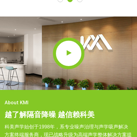
About KMI
越了解隔音降噪 越信赖科美
科美声学始创于1998年，系专业噪声治理与声学吸声解决
方案终端服务商，现已战略升级为高端声学整体解决方案提