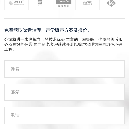
免费获取噪音治理、声学吸声方案及报价。
公司将进一步发挥自己的技术优势,丰富的工程经验、优质的售后服
务及良好的信誉,面向新老客户继续开展以噪声治理为主的绿色环保
工程。