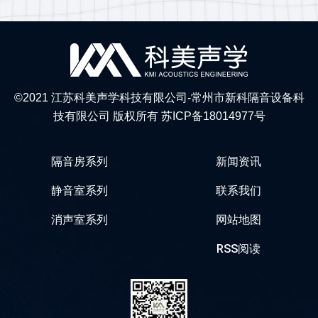
©2021 江苏科美声学科技有限公司-常州市新科隔音设备科
技有限公司 版权所有
苏ICP备18014977号
隔音房系列
新闻资讯
静⾳室系列
联系我们
消声室系列
网站地图
RSS阅读