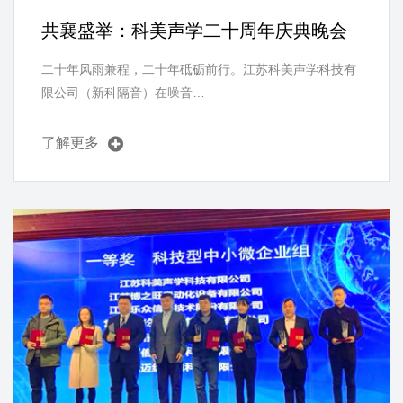
共襄盛举：科美声学二十周年庆典晚会
二十年风雨兼程，二十年砥砺前行。江苏科美声学科技有
限公司（新科隔音）在噪音…
了解更多