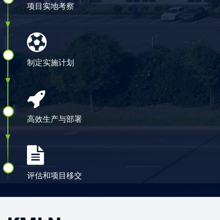
项目实地考察
制定实施计划
高效生产与部署
评估和项目移交